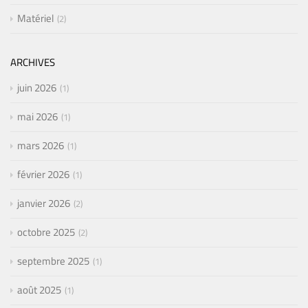
Matériel
2
ARCHIVES
juin 2026
1
mai 2026
1
mars 2026
1
février 2026
1
janvier 2026
2
octobre 2025
2
septembre 2025
1
août 2025
1