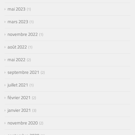
mai 2023
1
mars 2023
1
novembre 2022
1
août 2022
1
mai 2022
2
septembre 2021
2
juillet 2021
1
février 2021
2
janvier 2021
3
novembre 2020
2