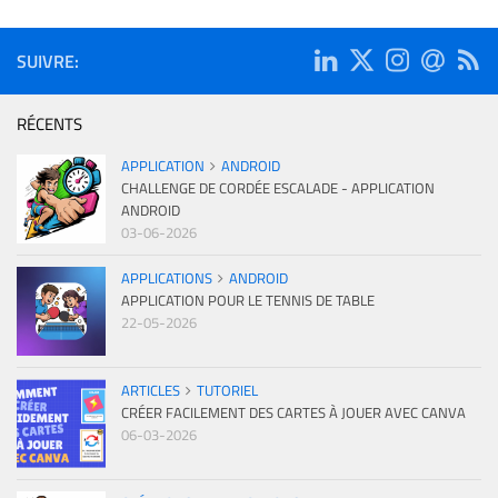
SUIVRE:
RÉCENTS
APPLICATION
ANDROID
CHALLENGE DE CORDÉE ESCALADE - APPLICATION
ANDROID
03-06-2026
APPLICATIONS
ANDROID
APPLICATION POUR LE TENNIS DE TABLE
22-05-2026
ARTICLES
TUTORIEL
CRÉER FACILEMENT DES CARTES À JOUER AVEC CANVA
06-03-2026