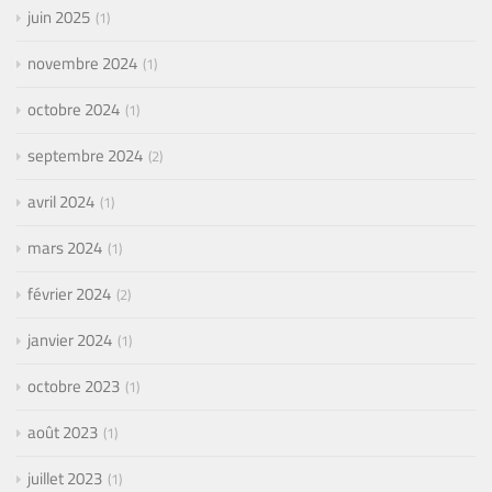
juin 2025
1
novembre 2024
1
octobre 2024
1
septembre 2024
2
avril 2024
1
mars 2024
1
février 2024
2
janvier 2024
1
octobre 2023
1
août 2023
1
juillet 2023
1