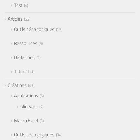
Test
4
Articles
22
Outils pédagogiques
13
Ressources
5
Réflexions
3
Tutoriel
1
Créations
43
Applications
6
GlideApp
2
Macro Excel
3
Outils pédagogiques
34