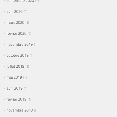
septembre 2020
1
avril 2020
2
mars 2020
1
février 2020
1
novembre 2019
1
octobre 2019
1
juillet 2019
1
mai 2019
1
avril 2019
1
février 2019
1
novembre 2018
3