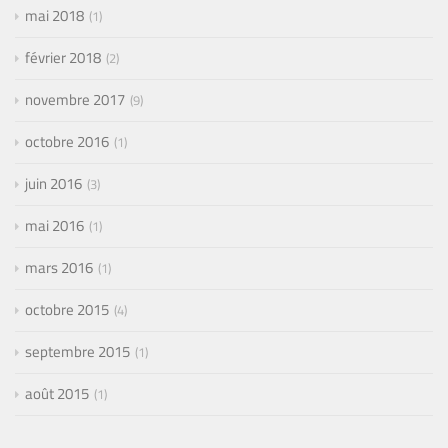
mai 2018
1
février 2018
2
novembre 2017
9
octobre 2016
1
juin 2016
3
mai 2016
1
mars 2016
1
octobre 2015
4
septembre 2015
1
août 2015
1