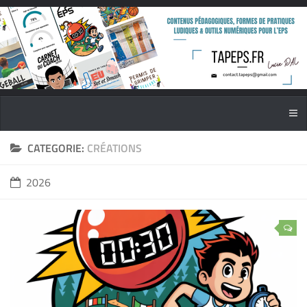
CATEGORIE:
CRÉATIONS
2026