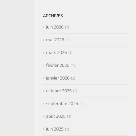
ARCHIVES
juin 2026
1
mai 2026
1
mars 2026
1
février 2026
1
janvier 2026
2
octobre 2025
2
septembre 2025
1
août 2025
1
juin 2025
1