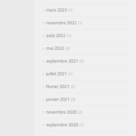
mars 2023
1
novembre 2022
1
août 2022
1
mai 2022
2
septembre 2021
2
juillet 2021
1
février 2021
2
janvier 2021
3
novembre 2020
2
septembre 2020
1