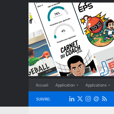
Accueil
Application
Applications
SUIVRE: