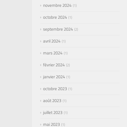
novembre 2024
1
octobre 2024
1
septembre 2024
2
avril 2024
1
mars 2024
1
février 2024
2
janvier 2024
1
octobre 2023
1
août 2023
1
juillet 2023
1
mai 2023
1