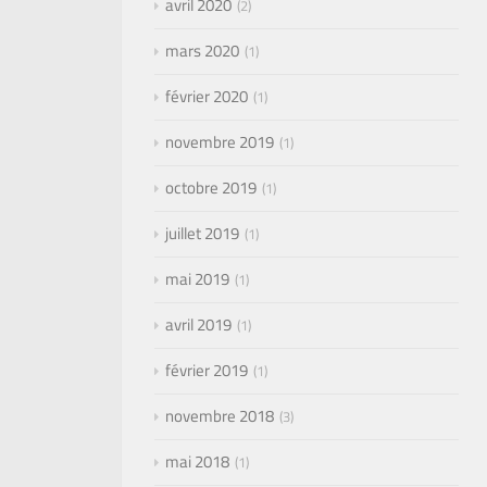
avril 2020
2
mars 2020
1
février 2020
1
novembre 2019
1
octobre 2019
1
juillet 2019
1
mai 2019
1
avril 2019
1
février 2019
1
novembre 2018
3
mai 2018
1